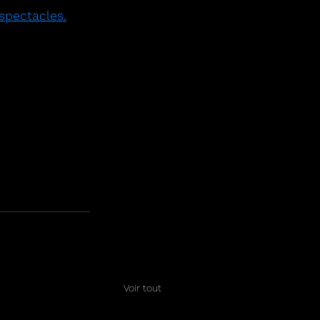
spectacles
.
Voir tout