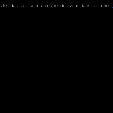
s les dates de spectacles, rendez-vous dans la section 