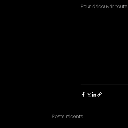
Pour découvrir toute
Posts récents